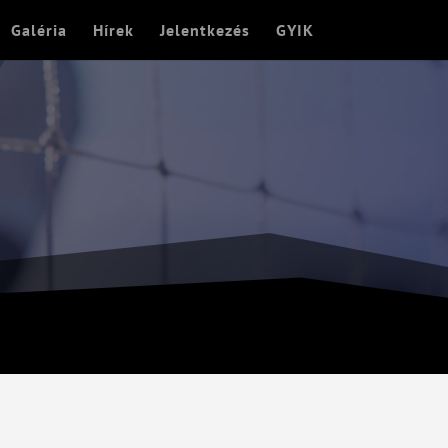
Galéria
Hírek
Jelentkezés
GYIK