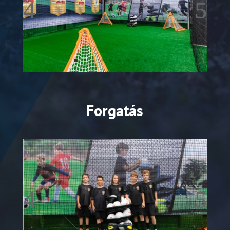
Forgatás