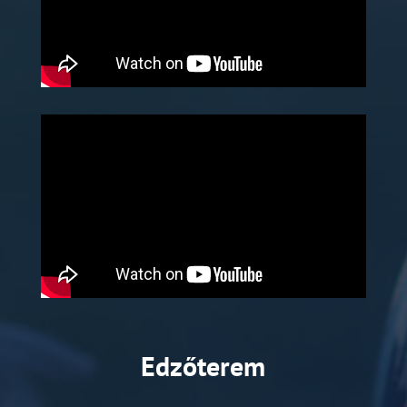
Edzőterem