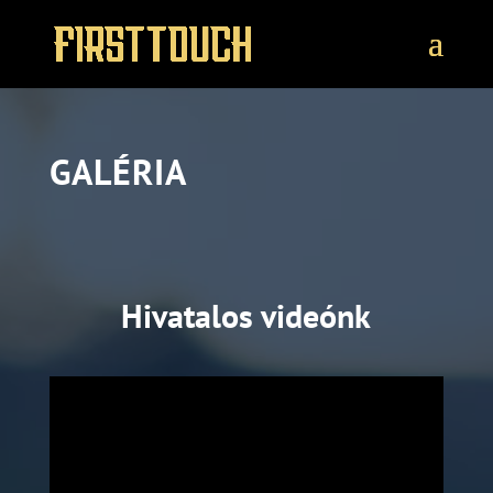
GALÉRIA
Hivatalos videónk