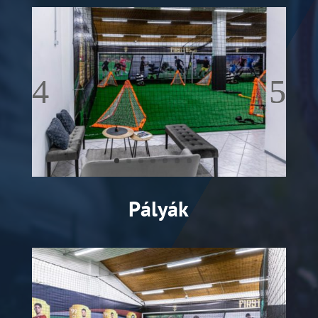
Pályák