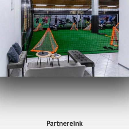
Partnereink