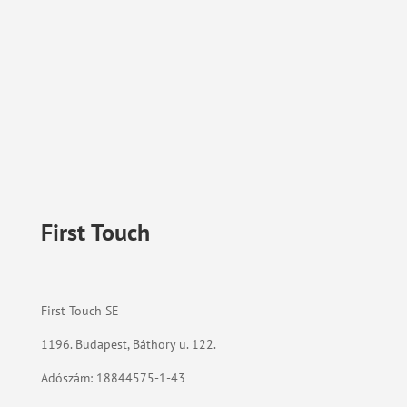
First Touch
First Touch SE
1196. Budapest, Báthory u. 122.
Adószám: 18844575-1-43