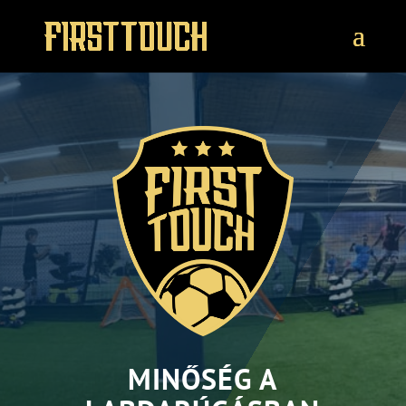
MINŐSÉG A