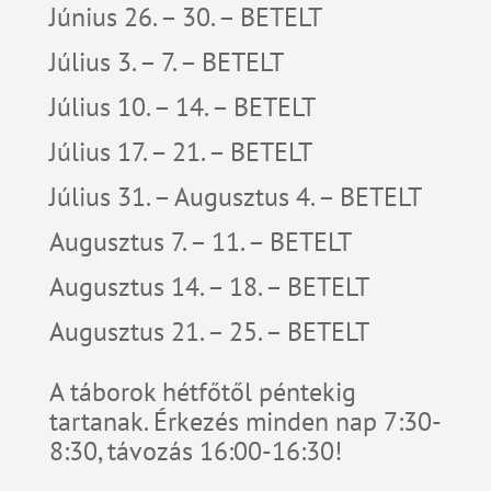
Június 26. – 30. – BETELT
Július 3. – 7. – BETELT
Július 10. – 14. – BETELT
Július 17. – 21. – BETELT
Július 31. – Augusztus 4. – BETELT
Augusztus 7. – 11. – BETELT
Augusztus 14. – 18. – BETELT
Augusztus 21. – 25. – BETELT
A táborok hétfőtől péntekig
tartanak. Érkezés minden nap 7:30-
8:30, távozás 16:00-16:30!