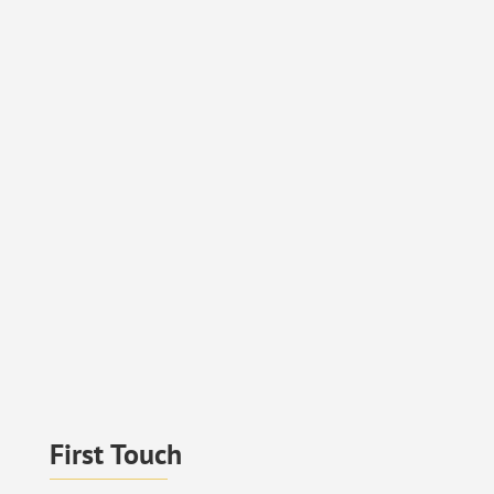
First Touch