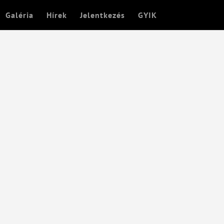
Galéria
Hírek
Jelentkezés
GYIK