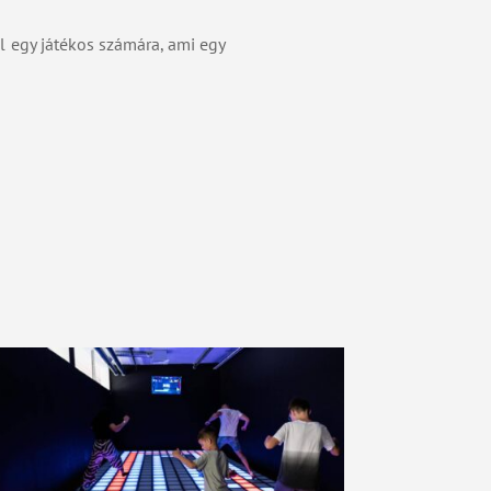
l egy játékos számára, ami egy