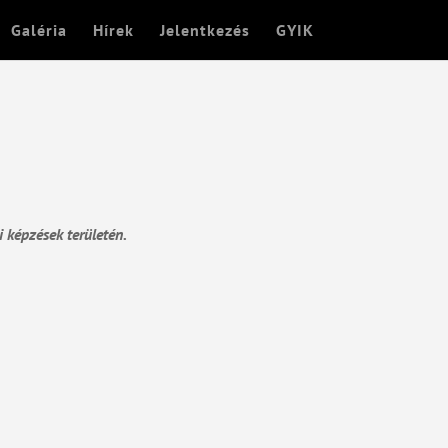
Galéria
Hírek
Jelentkezés
GYIK
 képzések területén.