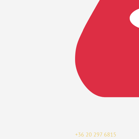
+36 20 297 6815