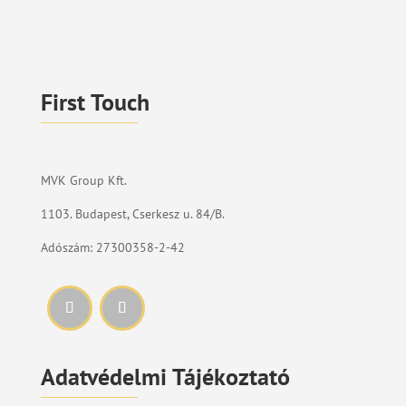
First Touch
MVK Group Kft.
1103. Budapest, Cserkesz u. 84/B.
Adószám: 27300358-2-42
Adatvédelmi Tájékoztató