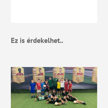
Ez is érdekelhet..