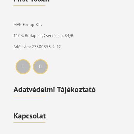
MVK Group Kft.
1103. Budapest, Cserkesz u. 84/B.
Adószám: 27300358-2-42
Adatvédelmi Tájékoztató
Kapcsolat