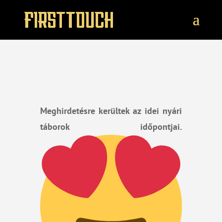
Meghirdetésre kerültek az idei nyári
táborok időpontjai.