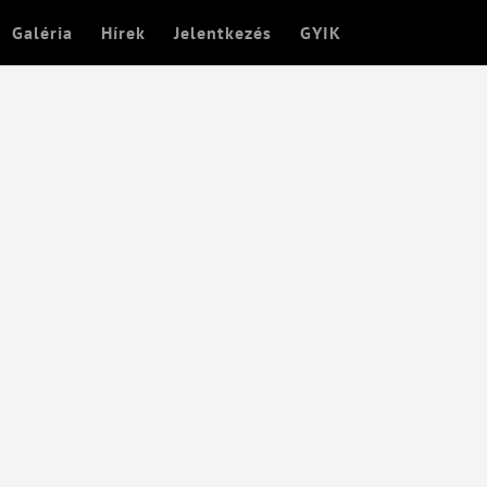
Galéria
Hírek
Jelentkezés
GYIK