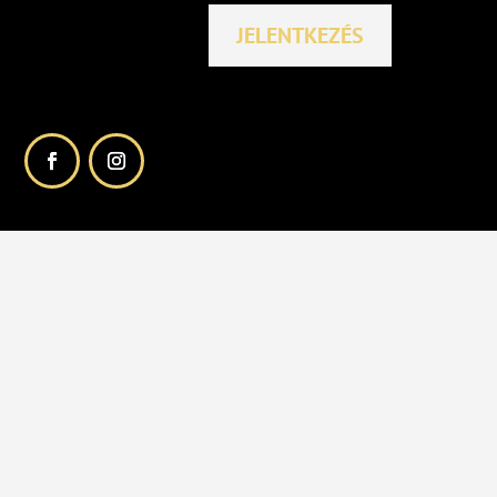
JELENTKEZÉS